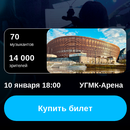
14 000
зрителей
10 января 18:00
УГМК-Арена
Купить билет