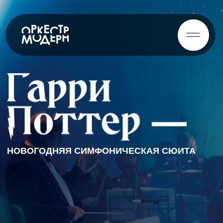
НОВОГОДНЯЯ СИМФОНИЧЕСКАЯ СЮИТА
70
музыкантов